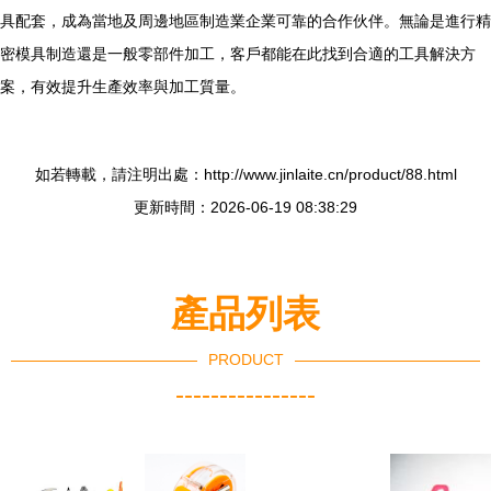
具配套，成為當地及周邊地區制造業企業可靠的合作伙伴。無論是進行精
密模具制造還是一般零部件加工，客戶都能在此找到合適的工具解決方
案，有效提升生產效率與加工質量。
如若轉載，請注明出處：http://www.jinlaite.cn/product/88.html
更新時間：2026-06-19 08:38:29
產品列表
PRODUCT
----------------