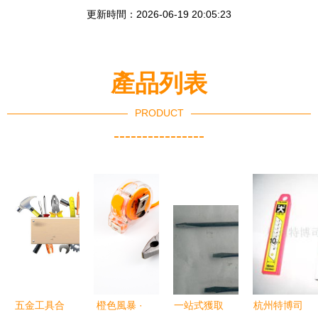
更新時間：2026-06-19 20:05:23
產品列表
PRODUCT
----------------
五金工具合
橙色風暴 ·
一站式獲取
杭州特博司