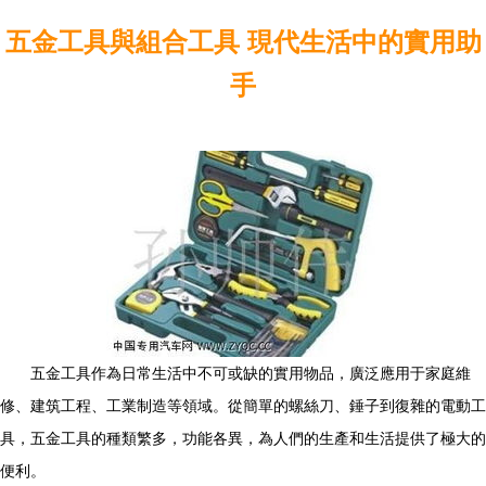
五金工具與組合工具 現代生活中的實用助
手
五金工具作為日常生活中不可或缺的實用物品，廣泛應用于家庭維
修、建筑工程、工業制造等領域。從簡單的螺絲刀、錘子到復雜的電動工
具，五金工具的種類繁多，功能各異，為人們的生產和生活提供了極大的
便利。